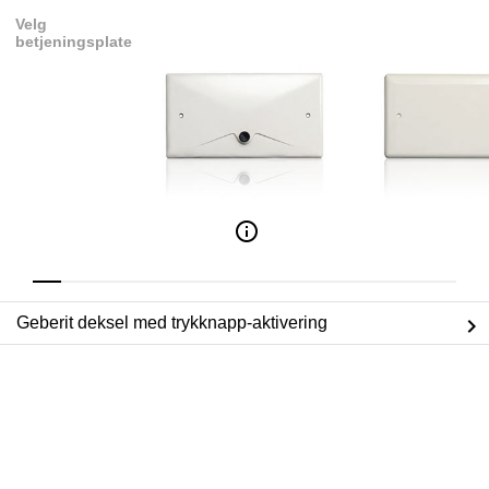
Velg
betjeningsplate
Geberit deksel med trykknapp-aktivering